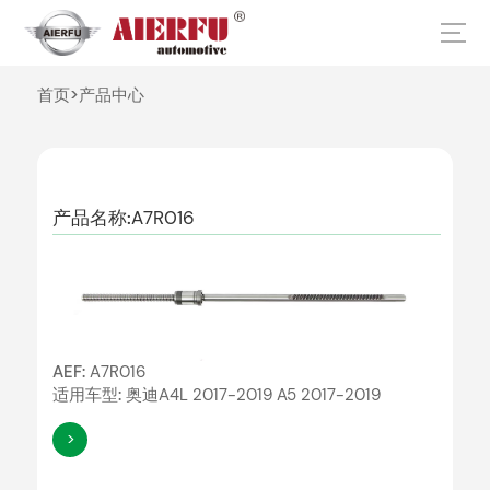
首页
>
产品中心
产品名称:
A7R016
AEF:
A7R016
适用车型:
奥迪A4L 2017-2019 A5 2017-2019
>