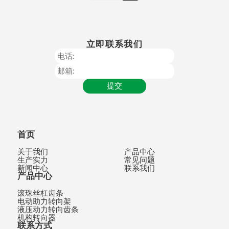
立即联系我们
电话:
邮箱:
提交
首页
关于我们
产品中心
生产实力
常见问题
新闻中心
联系我们
产品中心
滚珠丝杠齿条
电动助力转向架
液压动力转向齿条
机构转向器
联系方式