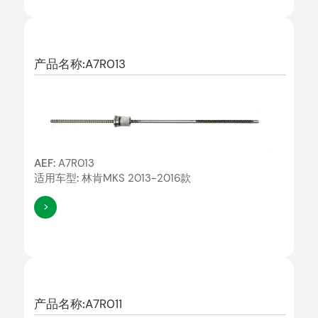
产品名称:
A7R013
AEF:
A7R013
适用车型:
林肯MKS 2013-2016款
>
产品名称:
A7R011