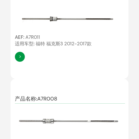
AEF:
A7R011
适用车型:
福特 福克斯3 2012-2017款
>
产品名称:
A7R008