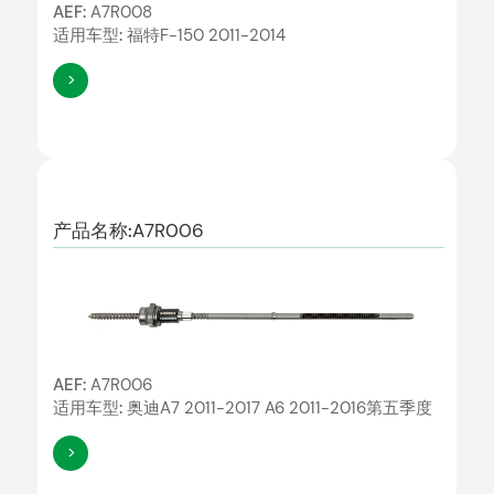
AEF:
A7R008
适用车型:
福特F-150 2011-2014
>
产品名称:
A7R006
AEF:
A7R006
适用车型:
奥迪A7 2011-2017 A6 2011-2016第五季度
>